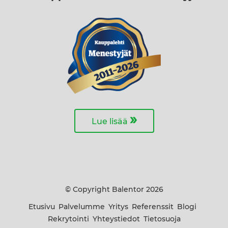
»
Lue lisää
© Copyright Balentor 2026
Etusivu
Palvelumme
Yritys
Referenssit
Blogi
Rekrytointi
Yhteystiedot
Tietosuoja