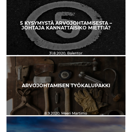
5 KYSYMYSTÄ ARVOJOHTAMISESTA –
JOHTAJA KANNATTAISIKO MIETTIÄ?
31.8.2020
,
Balentor
ARVOJOHTAMISEN TYÖKALUPAKKI
8.9.2020
,
Meeri Martimo