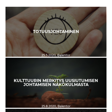
TOTUUSJOHTAMINEN
25.5.2020
,
Balentor
KULTTUURIN MERKITYS UUSIUTUMISEN
JOHTAMISEN NÄKÖKULMASTA
25.8.2020
,
Balentor