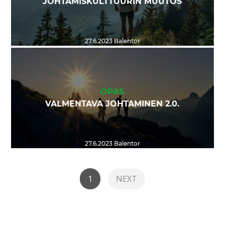
JOHTAMISKULTTUURIN MUUTOS
27.6.2023
Balentor
OPAS
VALMENTAVA JOHTAMINEN 2.0.
27.6.2023
Balentor
1
NEXT