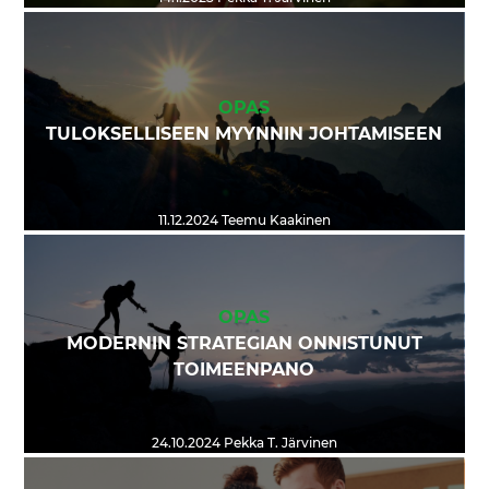
OPAS
TULOKSELLISEEN MYYNNIN JOHTAMISEEN
11.12.2024
Teemu Kaakinen
OPAS
MODERNIN STRATEGIAN ONNISTUNUT
TOIMEENPANO
24.10.2024
Pekka T. Järvinen