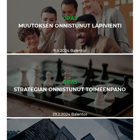
OPAS
MUUTOKSEN ONNISTUNUT LÄPIVIENTI
9.4.2024
Balentor
OPAS
STRATEGIAN ONNISTUNUT TOIMEENPANO
29.2.2024
Balentor