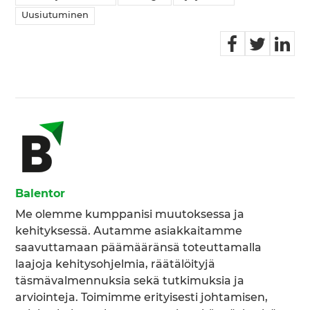
Uusiutuminen
Balentor
Me olemme kumppanisi muutoksessa ja
kehityksessä. Autamme asiakkaitamme
saavuttamaan päämääränsä toteuttamalla
laajoja kehitysohjelmia, räätälöityjä
täsmävalmennuksia sekä tutkimuksia ja
arviointeja. Toimimme erityisesti johtamisen,