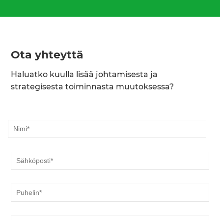
Ota yhteyttä
Haluatko kuulla lisää johtamisesta ja
strategisesta toiminnasta muutoksessa?