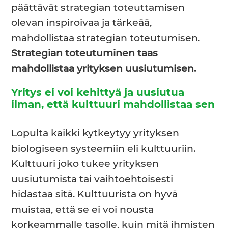
päättävät strategian toteuttamisen
olevan inspiroivaa ja tärkeää,
mahdollistaa strategian toteutumisen.
Strategian toteutuminen taas
mahdollistaa yrityksen uusiutumisen.
Yritys ei voi kehittyä ja uusiutua
ilman, että kulttuuri mahdollistaa sen
Lopulta kaikki kytkeytyy yrityksen
biologiseen systeemiin eli kulttuuriin.
Kulttuuri joko tukee yrityksen
uusiutumista tai vaihtoehtoisesti
hidastaa sitä. Kulttuurista on hyvä
muistaa, että se ei voi nousta
korkeammalle tasolle, kuin mitä ihmisten