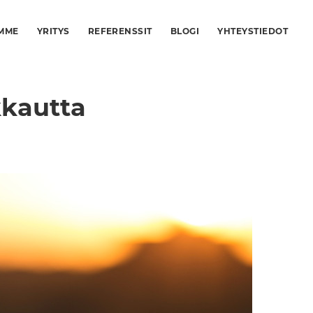
MME
YRITYS
REFERENSSIT
BLOGI
YHTEYSTIEDOT
kautta