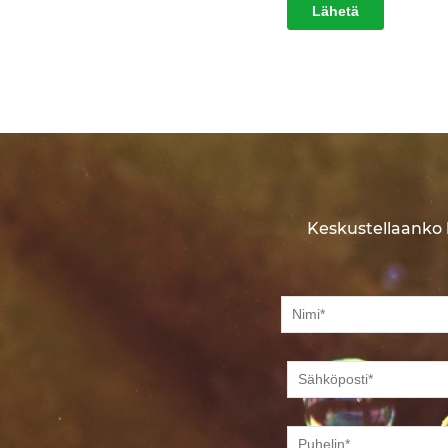
Keskustellaanko 