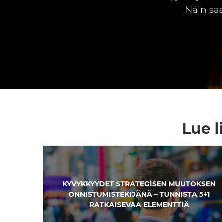
Näin sa
Lue 
KYVYKKYYDET STRATEGISEN MUUTOKSEN
ONNISTUMISTEKIJÄNÄ – TUNNISTA 5+1
RATKAISEVAA ELEMENTTIÄ