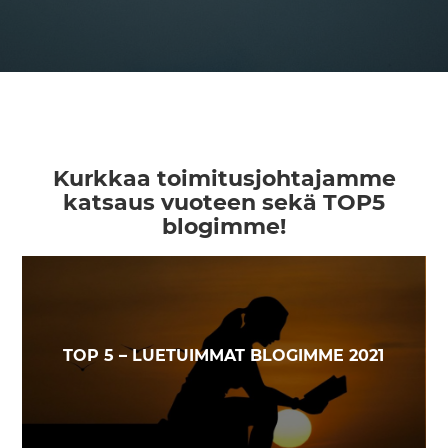
Kurkkaa toimitusjohtajamme
katsaus vuoteen sekä TOP5
blogimme!
TOP 5 – LUETUIMMAT BLOGIMME 2021