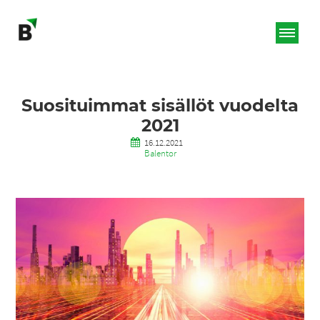
Suosituimmat sisällöt vuodelta
2021
16.12.2021
Balentor