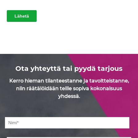
Ota yhteyttä tai pyydä tarjous
Kerro hieman tilanteestanne ja tavoitteistanne,
niin räätälöidään teille sopiva kokonaisuus
yhdessä.