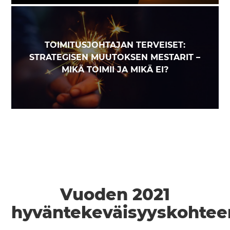
TOIMITUSJOHTAJAN TERVEISET:
STRATEGISEN MUUTOKSEN MESTARIT –
MIKÄ TOIMII JA MIKÄ EI?
Vuoden 2021
hyväntekeväisyyskoht