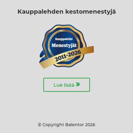
Kauppalehden kestomenestyjä
»
Lue lisää
© Copyright Balentor 2026