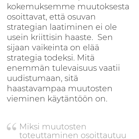
kokemuksemme muutoksesta
osoittavat, että osuvan
strategian laatiminen ei ole
usein kriittisin haaste. Sen
sijaan vaikeinta on elää
strategia todeksi. Mitä
enemmän tulevaisuus vaatii
uudistumaan, sitä
haastavampaa muutosten
vieminen käytäntöön on.
Miksi muutosten
toteuttaminen osoittautuu