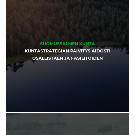
SUOMUSSALMEN KUNTA
KUNTASTRATEGIAN PÄIVITYS AIDOSTI
OSALLISTAEN JA FASILITOIDEN