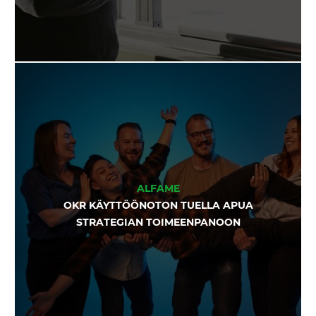
ALFAME
OKR KÄYTTÖÖNOTON TUELLA APUA
STRATEGIAN TOIMEENPANOON