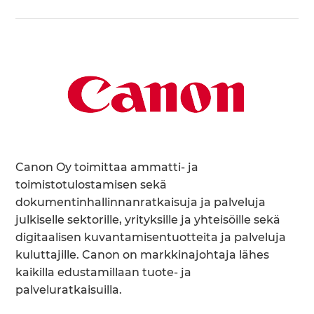
Canon Oy toimittaa ammatti- ja
toimistotulostamisen sekä
dokumentinhallinnanratkaisuja ja palveluja
julkiselle sektorille, yrityksille ja yhteisöille sekä
digitaalisen kuvantamisentuotteita ja palveluja
kuluttajille. Canon on markkinajohtaja lähes
kaikilla edustamillaan tuote- ja
palveluratkaisuilla.