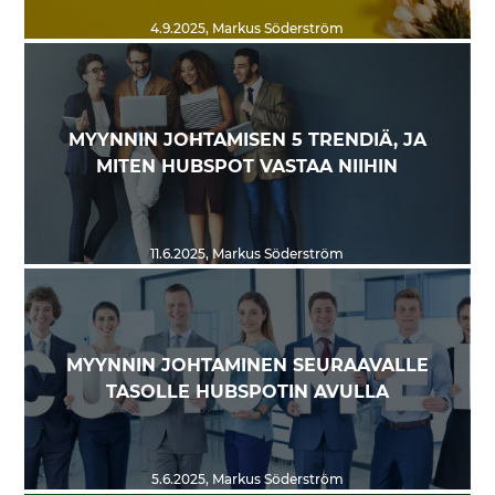
4.9.2025
,
Markus Söderström
MYYNNIN JOHTAMISEN 5 TRENDIÄ, JA
MITEN HUBSPOT VASTAA NIIHIN
11.6.2025
,
Markus Söderström
MYYNNIN JOHTAMINEN SEURAAVALLE
TASOLLE HUBSPOTIN AVULLA
5.6.2025
,
Markus Söderström