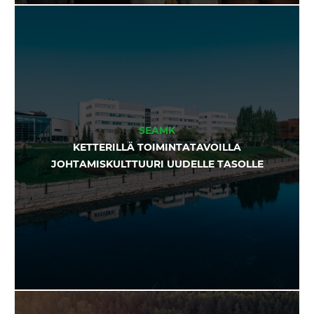
SEAMK
KETTERILLÄ TOIMINTATAVOILLA
JOHTAMISKULTTUURI UUDELLE TASOLLE