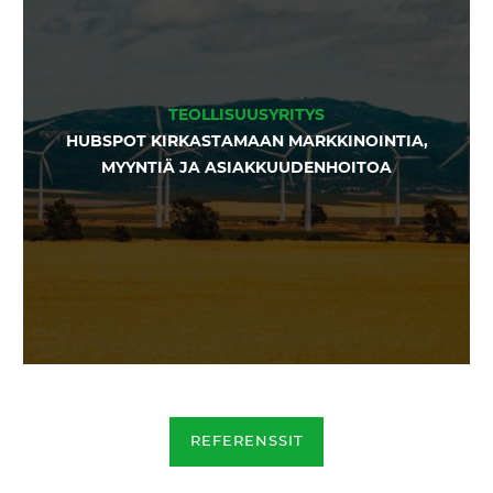
TEOLLISUUSYRITYS
HUBSPOT KIRKASTAMAAN MARKKINOINTIA,
MYYNTIÄ JA ASIAKKUUDENHOITOA
REFERENSSIT