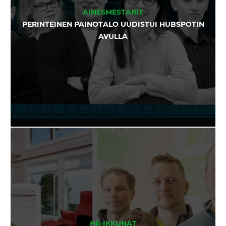
AINESMESTARIT
PERINTEINEN PAINOTALO UUDISTUI HUBSPOTIN
AVULLA
HR-IKKUNAT