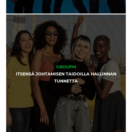
GROUPM
ITSENSÄ JOHTAMISEN TAIDOILLA HALLINNAN
TUNNETTA