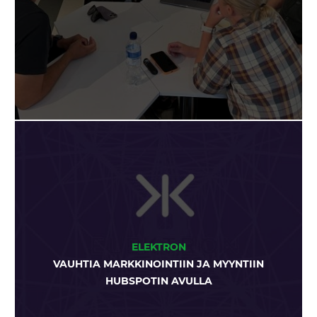
ELEKTRON
VAUHTIA MARKKINOINTIIN JA MYYNTIIN
HUBSPOTIN AVULLA