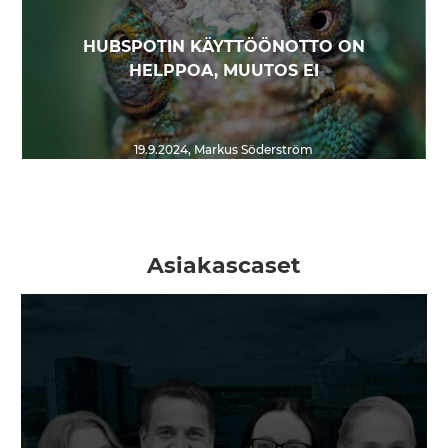
HUBSPOTIN KÄYTTÖÖNOTTO ON
HELPPOA, MUUTOS EI
19.9.2024
,
Markus Söderström
Asiakascaset