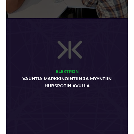
ELEKTRON
VAUHTIA MARKKINOINTIIN JA MYYNTIIN
HUBSPOTIN AVULLA