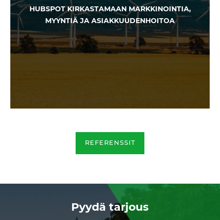
HUBSPOT KIRKASTAMAAN MARKKINOINTIA,
MYYNTIÄ JA ASIAKKUUDENHOITOA
REFERENSSIT
Pyydä tarjous