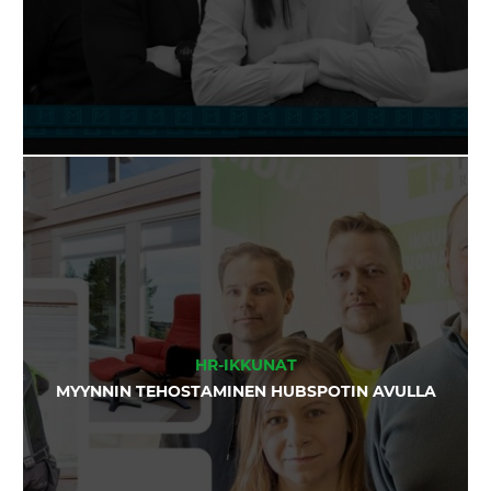
HR-IKKUNAT
MYYNNIN TEHOSTAMINEN HUBSPOTIN AVULLA