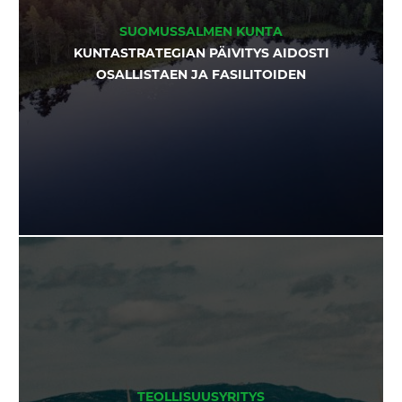
SUOMUSSALMEN KUNTA
KUNTASTRATEGIAN PÄIVITYS AIDOSTI
OSALLISTAEN JA FASILITOIDEN
TEOLLISUUSYRITYS