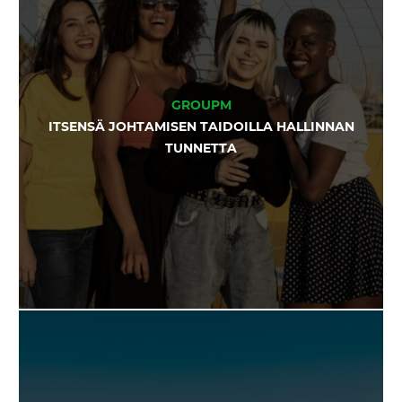
GROUPM
ITSENSÄ JOHTAMISEN TAIDOILLA HALLINNAN
TUNNETTA