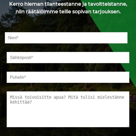
Kerro hieman tilanteestanne ja tavoitteistanne,
niin räätälöimme teille sopivan tarjouksen.