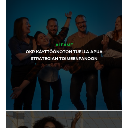
ALFAME
OKR KÄYTTÖÖNOTON TUELLA APUA
STRATEGIAN TOIMEENPANOON