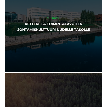
SEAMK
KETTERILLÄ TOIMINTATAVOILLA
JOHTAMISKULTTUURI UUDELLE TASOLLE