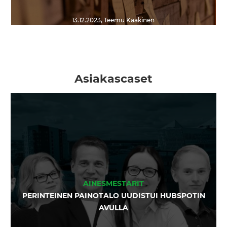
13.12.2023
,
Teemu Kaakinen
Asiakascaset
AINESMESTARIT
PERINTEINEN PAINOTALO UUDISTUI HUBSPOTIN
AVULLA