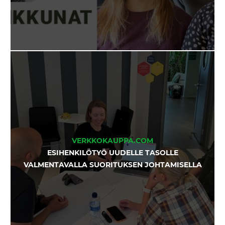
VERKKOKAUPPA.COM
ESIHENKILÖTYÖ UUDELLE TASOLLE
VALMENTAVALLA SUORITUKSEN JOHTAMISELLA