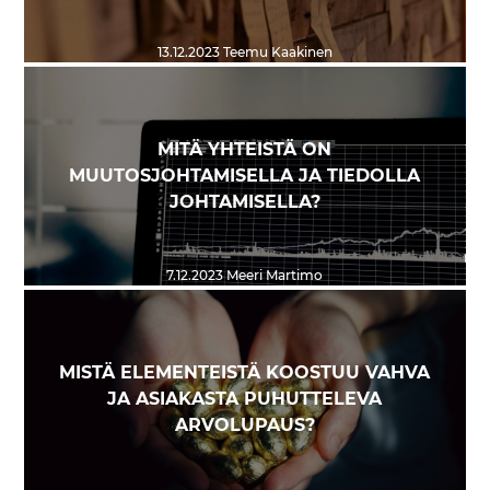
13.12.2023
Teemu Kaakinen
MITÄ YHTEISTÄ ON
MUUTOSJOHTAMISELLA JA TIEDOLLA
JOHTAMISELLA?
7.12.2023
Meeri Martimo
MISTÄ ELEMENTEISTÄ KOOSTUU VAHVA
JA ASIAKASTA PUHUTTELEVA
ARVOLUPAUS?