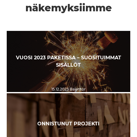
näkemyksiimme
VUOSI 2023 PAKETISSA – SUOSITUIMMAT
SISÄLLÖT
15.12.2023
Balentor
ONNISTUNUT PROJEKTI