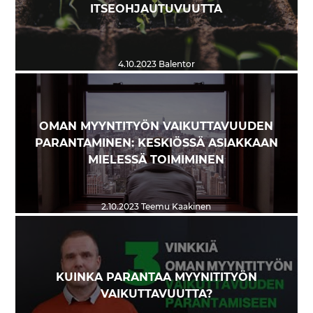
ITSEOHJAUTUVUUTTA
4.10.2023
Balentor
OMAN MYYNTITYÖN VAIKUTTAVUUDEN
PARANTAMINEN: KESKIÖSSÄ ASIAKKAAN
MIELESSÄ TOIMIMINEN
2.10.2023
Teemu Kaakinen
KUINKA PARANTAA MYYNITITYÖN
VAIKUTTAVUUTTA?