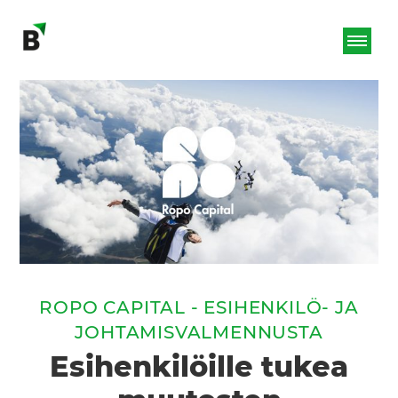
ROPO CAPITAL - ESIHENKILÖ- JA
JOHTAMISVALMENNUSTA
Esihenkilöille tukea