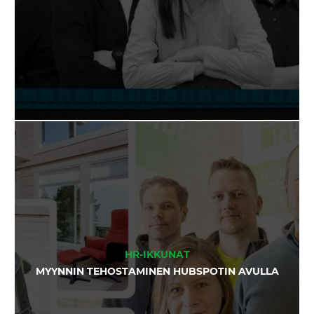
HR-IKKUNAT
MYYNNIN TEHOSTAMINEN HUBSPOTIN AVULLA