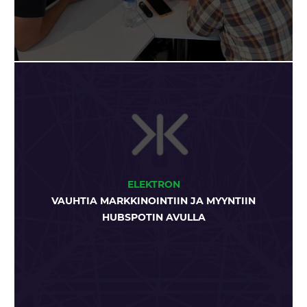
ELEKTRON
VAUHTIA MARKKINOINTIIN JA MYYNTIIN
HUBSPOTIN AVULLA