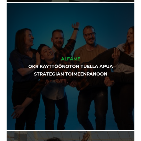
ALFAME
OKR KÄYTTÖÖNOTON TUELLA APUA
STRATEGIAN TOIMEENPANOON