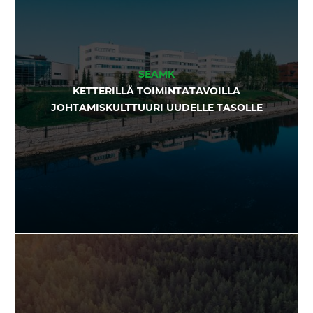
SEAMK
KETTERILLÄ TOIMINTATAVOILLA
JOHTAMISKULTTUURI UUDELLE TASOLLE