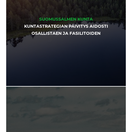
SUOMUSSALMEN KUNTA
KUNTASTRATEGIAN PÄIVITYS AIDOSTI
OSALLISTAEN JA FASILITOIDEN