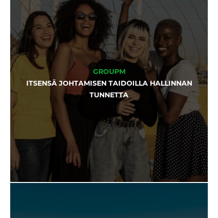
GROUPM
ITSENSÄ JOHTAMISEN TAIDOILLA HALLINNAN
TUNNETTA