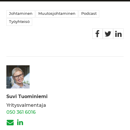
Johtaminen
Muutosjohtaminen
Podcast
Työyhteisö
Suvi Tuominiemi
Yritysvalmentaja
050 361 6016