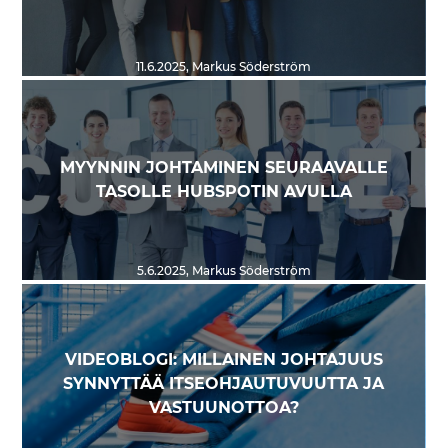
11.6.2025
,
Markus Söderström
MYYNNIN JOHTAMINEN SEURAAVALLE
TASOLLE HUBSPOTIN AVULLA
5.6.2025
,
Markus Söderström
VIDEOBLOGI: MILLAINEN JOHTAJUUS
SYNNYTTÄÄ ITSEOHJAUTUVUUTTA JA
VASTUUNOTTOA?