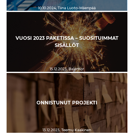
10.10.2024
,
Tiina Luoto-Mäenpää
VUOSI 2023 PAKETISSA – SUOSITUIMMAT
SISÄLLÖT
15.12.2023
,
Balentor
ONNISTUNUT PROJEKTI
13.12.2023
,
Teemu Kaakinen