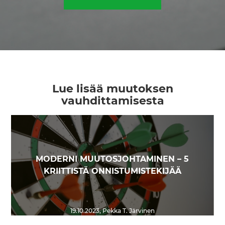
Lue lisää muutoksen
vauhdittamisesta
MODERNI MUUTOSJOHTAMINEN – 5
KRIITTISTÄ ONNISTUMISTEKIJÄÄ
19.10.2023
,
Pekka T. Järvinen