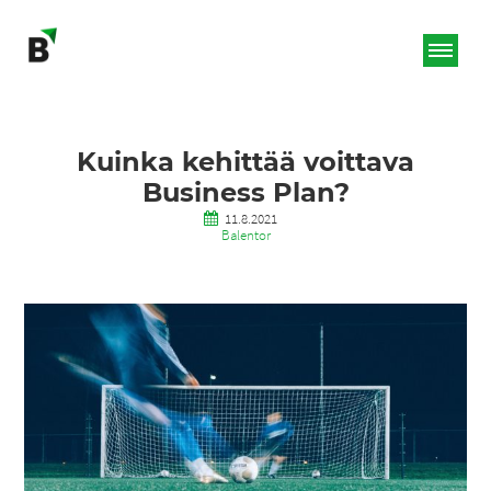
Kuinka kehittää voittava
Business Plan?
11.8.2021
Balentor