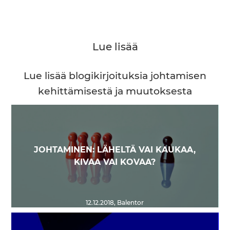
Lue lisää
Lue lisää blogikirjoituksia johtamisen
kehittämisestä ja muutoksesta
JOHTAMINEN: LÄHELTÄ VAI KAUKAA,
KIVAA VAI KOVAA?
12.12.2018
,
Balentor