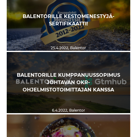
BALENTORILLE KESTOMENESTYJÄ-
SERTIFIKAATTI!
25.4.2022
,
Balentor
BALENTORILLE KUMPPANUUSSOPIMUS
JOHTAVAN OKR-
OHJELMISTOTOIMITTAJAN KANSSA
6.4.2022
,
Balentor