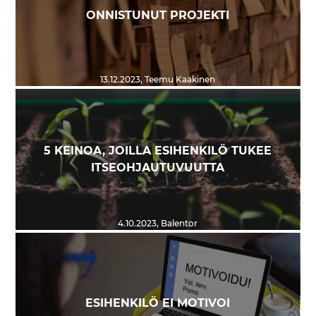
ONNISTUNUT PROJEKTI
13.12.2023
,
Teemu Kaakinen
5 KEINOA, JOILLA ESIHENKILÖ TUKEE
ITSEOHJAUTUVUUTTA
4.10.2023
,
Balentor
ESIHENKILÖ EI MOTIVOI