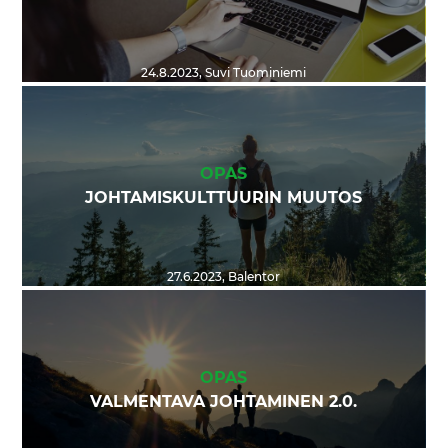
24.8.2023
,
Suvi Tuominiemi
OPAS
JOHTAMISKULTTUURIN MUUTOS
27.6.2023
,
Balentor
OPAS
VALMENTAVA JOHTAMINEN 2.0.