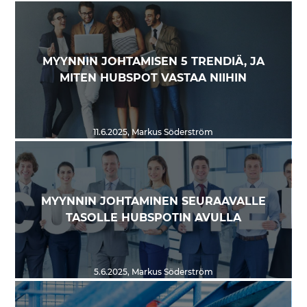
MYYNNIN JOHTAMISEN 5 TRENDIÄ, JA
MITEN HUBSPOT VASTAA NIIHIN
11.6.2025
,
Markus Söderström
MYYNNIN JOHTAMINEN SEURAAVALLE
TASOLLE HUBSPOTIN AVULLA
5.6.2025
,
Markus Söderström