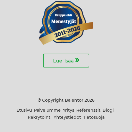
»
Lue lisää
© Copyright Balentor 2026
Etusivu
Palvelumme
Yritys
Referenssit
Blogi
Rekrytointi
Yhteystiedot
Tietosuoja