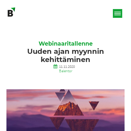
Webinaaritallenne
Uuden ajan myynnin
kehittäminen
11.11.2020
Balentor