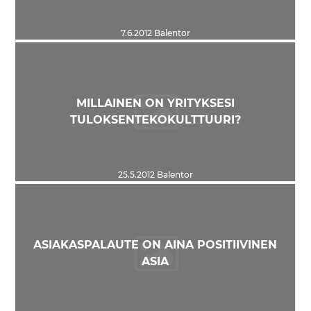
7.6.2012
Balentor
MILLAINEN ON YRITYKSESI
TULOKSENTEKOKULTTUURI?
25.5.2012
Balentor
ASIAKASPALAUTE ON AINA POSITIIVINEN
ASIA