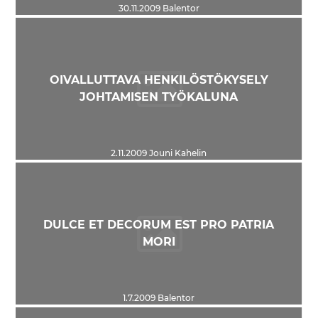
30.11.2009
Balentor
OIVALLUTTAVA HENKILÖSTÖKYSELY
JOHTAMISEN TYÖKALUNA
2.11.2009
Jouni Kahelin
DULCE ET DECORUM EST PRO PATRIA
MORI
1.7.2009
Balentor