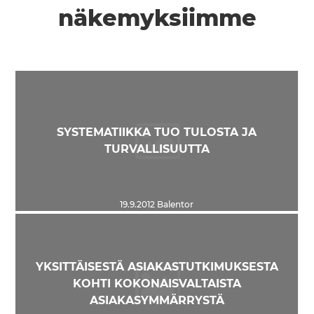
näkemyksiimme
SYSTEMATIIKKA TUO TULOSTA JA
TURVALLISUUTTA
19.9.2012
Balentor
YKSITTÄISESTÄ ASIAKASTUTKIMUKSESTA
KOHTI KOKONAISVALTAISTA
ASIAKASYMMÄRRYSTÄ