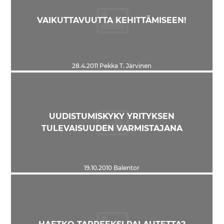
VAIKUTTAVUUTTA KEHITTÄMISEEN!
28.4.2011
Pekka T. Järvinen
UUDISTUMISKYKY YRITYKSEN
TULEVAISUUDEN VARMISTAJANA
19.10.2010
Balentor