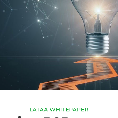
LATAA WHITEPAPER