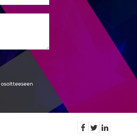
n osoitteeseen