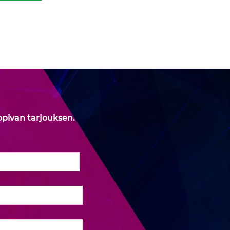
opivan tarjouksen.