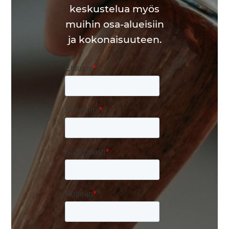
keskustelua myös
muihin osa-alueisiin
ja kokonaisuuteen.