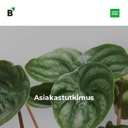
Asiakastutkimus