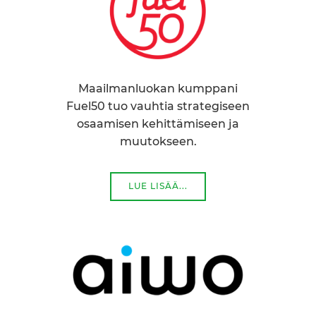
Maailmanluokan kumppani
Fuel50 tuo vauhtia strategiseen
osaamisen kehittämiseen ja
muutokseen.
LUE LISÄÄ...