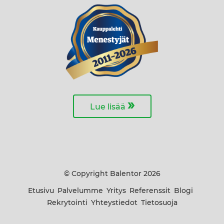
»
Lue lisää
© Copyright Balentor 2026
Etusivu
Palvelumme
Yritys
Referenssit
Blogi
Rekrytointi
Yhteystiedot
Tietosuoja