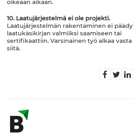
oikeaan aikaan.
10. Laatujärjestelmä ei ole projekti.
Laatujärjestelmän rakentaminen ei päädy
laatukäsikirjan valmiiksi saamiseen tai
sertifikaattiin. Varsinainen työ alkaa vasta
siitä.