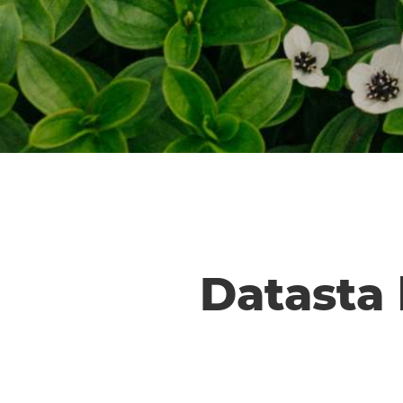
Datasta 